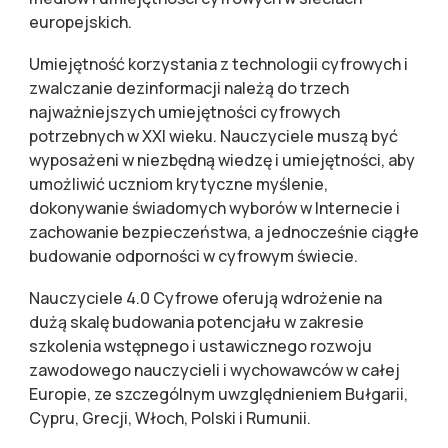
europejskich.
Umiejętność korzystania z technologii cyfrowych i
zwalczanie dezinformacji należą do trzech
najważniejszych umiejętności cyfrowych
potrzebnych w XXI wieku. Nauczyciele muszą być
wyposażeni w niezbędną wiedzę i umiejętności, aby
umożliwić uczniom krytyczne myślenie,
dokonywanie świadomych wyborów w Internecie i
zachowanie bezpieczeństwa, a jednocześnie ciągłe
budowanie odporności w cyfrowym świecie.
Nauczyciele 4.0 Cyfrowe oferują wdrożenie na
dużą skalę budowania potencjału w zakresie
szkolenia wstępnego i ustawicznego rozwoju
zawodowego nauczycieli i wychowawców w całej
Europie, ze szczególnym uwzględnieniem Bułgarii,
Cypru, Grecji, Włoch, Polski i Rumunii.