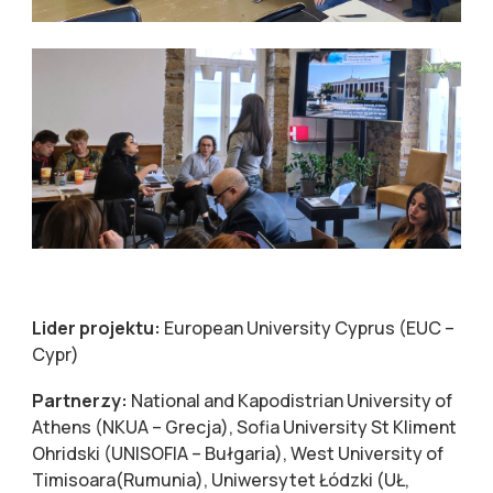
Lider projektu:
European University Cyprus (EUC –
Cypr)
Partnerzy:
National and Kapodistrian University of
Athens (NKUA – Grecja), Sofia University St Kliment
Ohridski (UNISOFIA – Bułgaria), West University of
Timisoara(Rumunia), Uniwersytet Łódzki (UŁ,