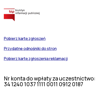
Pobierz kartę zgłoszeń
Przydatne odnośniki do stron
Pobierz kartę zgłoszenia reklamacji
Nr konta do wpłaty za uczestnictwo:
34 1240 1037 1111 0011 0912 0187