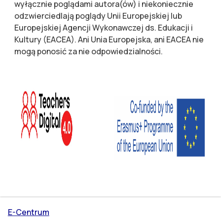
wyłącznie poglądami autora(ów) i niekoniecznie
odzwierciedlają poglądy Unii Europejskiej lub
Europejskiej Agencji Wykonawczej ds. Edukacji i
Kultury (EACEA). Ani Unia Europejska, ani EACEA nie
mogą ponosić za nie odpowiedzialności.
E-Centrum