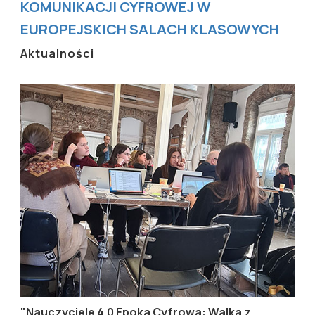
KOMUNIKACJI CYFROWEJ W
EUROPEJSKICH SALACH KLASOWYCH
Aktualności
"Nauczyciele 4.0 Epoka Cyfrowa: Walka z